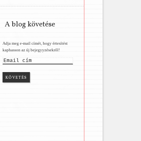
A blog követése
Adja meg e-mail címét, hogy értesítést
kaphasson az új bejegyyzésekről!